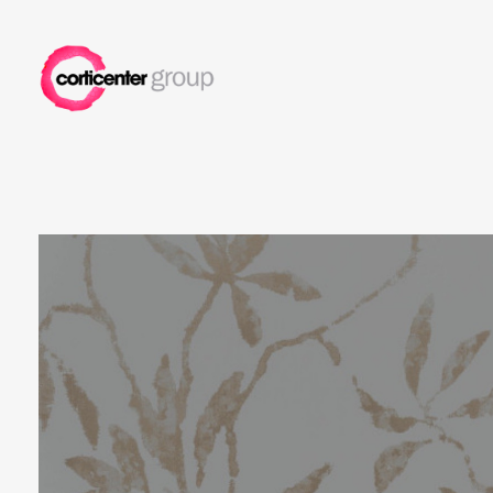
Corticenter