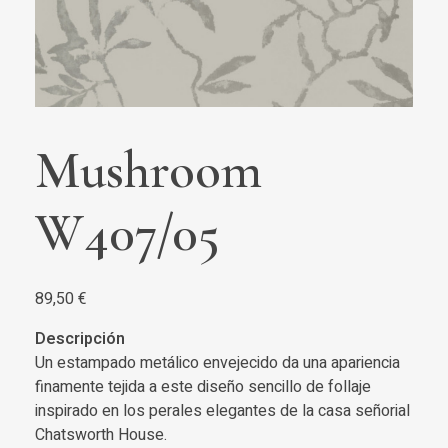
Mushroom
W407/05
89,50
€
Descripción
Un estampado metálico envejecido da una apariencia
finamente tejida a este diseño sencillo de follaje
inspirado en los perales elegantes de la casa señorial
Chatsworth House.