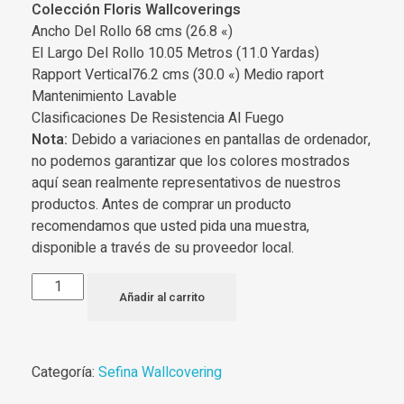
Colección Floris Wallcoverings
Ancho Del Rollo 68 cms (26.8 «)
El Largo Del Rollo 10.05 Metros (11.0 Yardas)
Rapport Vertical76.2 cms (30.0 «) Medio raport
Mantenimiento Lavable
Clasificaciones De Resistencia Al Fuego
Nota:
Debido a variaciones en pantallas de ordenador,
no podemos garantizar que los colores mostrados
aquí sean realmente representativos de nuestros
productos. Antes de comprar un producto
recomendamos que usted pida una muestra,
disponible a través de su proveedor local.
Añadir al carrito
Categoría:
Sefina Wallcovering