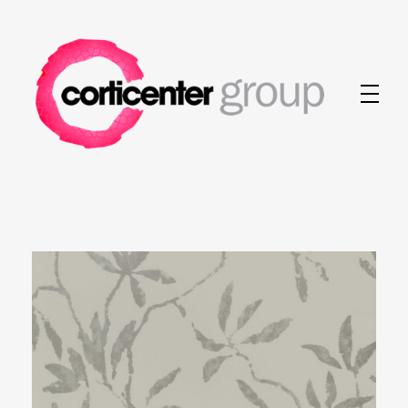
Corticenter