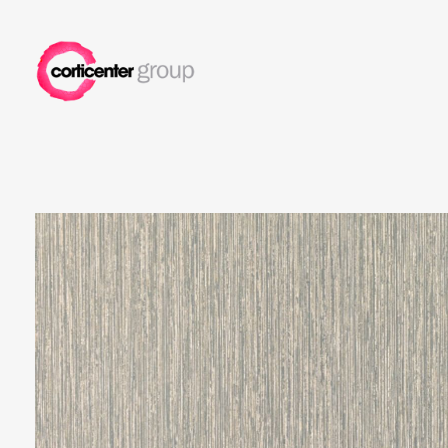
Corticenter