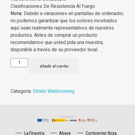
Clasificaciones De Resistencia Al Fuego
Nota:
Debido a variaciones en pantallas de ordenador,
no podemos garantizar que los colores mostrados
aquí sean realmente representativos de nuestros
productos. Antes de comprar un producto
recomendamos que usted pida una muestra,
disponible a través de su proveedor local.
Añadir al carrito
Categoría:
Striato Wallcovering
La Finestra
Abays
Corticenter Ibiza