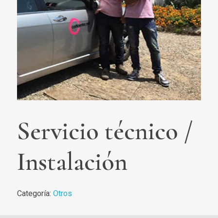
Servicio técnico /
Instalación
Categoría:
Otros