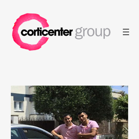
Corticenter