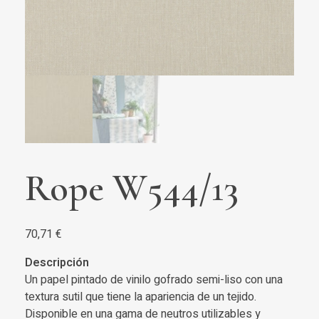
Rope W544/13
70,71
€
Descripción
Un papel pintado de vinilo gofrado semi-liso con una
textura sutil que tiene la apariencia de un tejido.
Disponible en una gama de neutros utilizables y