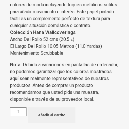
colores de moda incluyendo toques metálicos sutiles
para añadir movimiento e interés. Este papel pintado
táctil es un complemento perfecto de textura para
cualquier situación doméstica o contrato.
Colección Hana Wallcoverings
Ancho Del Rollo 52 cms (20.5 «)
El Largo Del Rollo 10.05 Metros (11.0 Yardas)
Mantenimiento Scrubbable
Nota:
Debido a variaciones en pantallas de ordenador,
no podemos garantizar que los colores mostrados
aquí sean realmente representativos de nuestros
productos. Antes de comprar un producto
recomendamos que usted pida una muestra,
disponible a través de su proveedor local.
Añadir al carrito