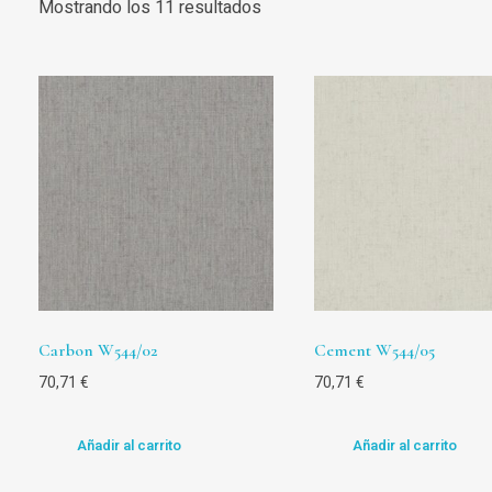
Mostrando los 11 resultados
Carbon W544/02
Cement W544/05
70,71
€
70,71
€
Añadir al carrito
Añadir al carrito