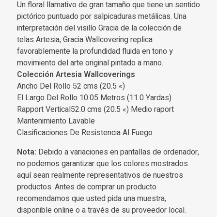
Un floral llamativo de gran tamaño que tiene un sentido
pictórico puntuado por salpicaduras metálicas. Una
interpretación del visillo Gracia de la colección de
telas Artesia, Gracia Wallcovering replica
favorablemente la profundidad fluida en tono y
movimiento del arte original pintado a mano.
Colección Artesia Wallcoverings
Ancho Del Rollo 52 cms (20.5 «)
El Largo Del Rollo 10.05 Metros (11.0 Yardas)
Rapport Vertical52.0 cms (20.5 «) Medio raport
Mantenimiento Lavable
Clasificaciones De Resistencia Al Fuego
Nota:
Debido a variaciones en pantallas de ordenador,
no podemos garantizar que los colores mostrados
aquí sean realmente representativos de nuestros
productos. Antes de comprar un producto
recomendamos que usted pida una muestra,
disponible online o a través de su proveedor local.