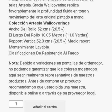
telas Artesia, Gracia Wallcovering replica
favorablemente la profundidad fluida en tono y
movimiento del arte original pintado a mano.
Colección Artesia Wallcoverings
Ancho Del Rollo 52 cms (20.5 «)
El Largo Del Rollo 10.05 Metros (11.0 Yardas)
Rapport Vertical52.0 cms (20.5 «) Medio raport
Mantenimiento Lavable
Clasificaciones De Resistencia Al Fuego
Nota:
Debido a variaciones en pantallas de ordenador,
no podemos garantizar que los colores mostrados
aquí sean realmente representativos de nuestros
productos. Antes de comprar un producto
recomendamos que usted pida una muestra,
disponible online o a través de su proveedor local.
Añadir al carrito