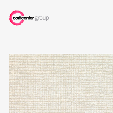
Corticenter