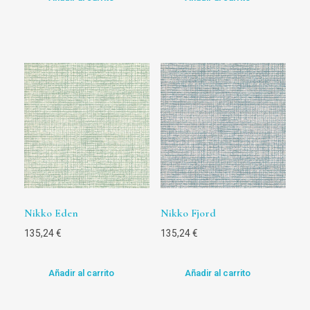
Nikko Eden
Nikko Fjord
135,24
€
135,24
€
Añadir al carrito
Añadir al carrito