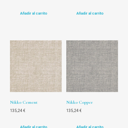
Añadir al carrito
Añadir al carrito
Nikko Cement
Nikko Copper
135,24
€
135,24
€
Añadir al carrito
Añadir al carrito