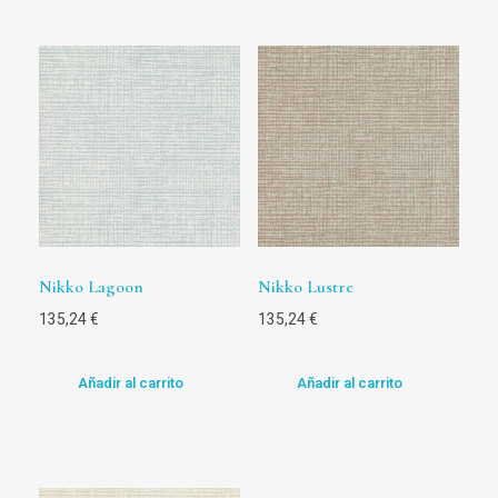
Nikko Lagoon
Nikko Lustre
135,24
€
135,24
€
Añadir al carrito
Añadir al carrito