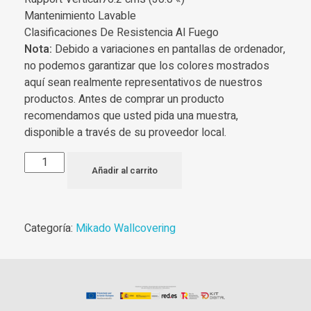
Mantenimiento Lavable
Clasificaciones De Resistencia Al Fuego
Nota:
Debido a variaciones en pantallas de ordenador,
no podemos garantizar que los colores mostrados
aquí sean realmente representativos de nuestros
productos. Antes de comprar un producto
recomendamos que usted pida una muestra,
disponible a través de su proveedor local.
Añadir al carrito
Categoría:
Mikado Wallcovering