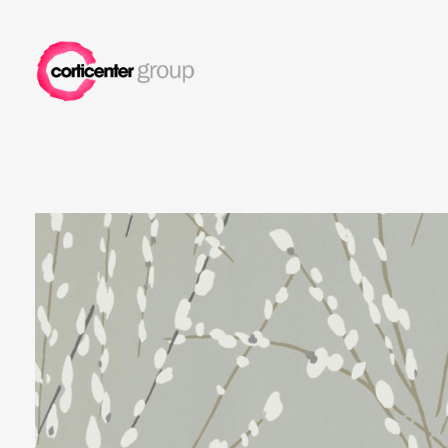
Corticenter