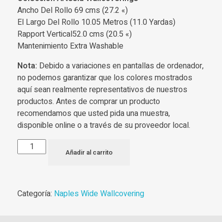
Ancho Del Rollo 69 cms (27.2 «)
El Largo Del Rollo 10.05 Metros (11.0 Yardas)
Rapport Vertical52.0 cms (20.5 «)
Mantenimiento Extra Washable
Nota:
Debido a variaciones en pantallas de ordenador,
no podemos garantizar que los colores mostrados
aquí sean realmente representativos de nuestros
productos. Antes de comprar un producto
recomendamos que usted pida una muestra,
disponible online o a través de su proveedor local.
Añadir al carrito
Categoría:
Naples Wide Wallcovering