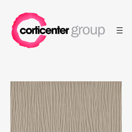
Corticenter