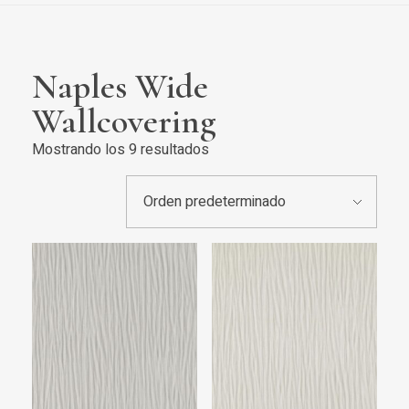
Naples Wide
Wallcovering
Mostrando los 9 resultados