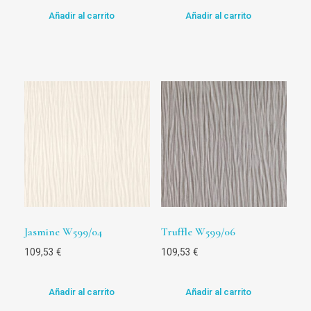
Añadir al carrito
Añadir al carrito
Jasmine W599/04
Truffle W599/06
109,53
€
109,53
€
Añadir al carrito
Añadir al carrito