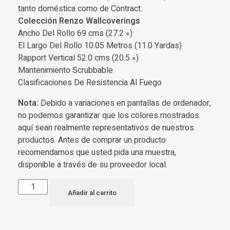
tanto doméstica como de Contract.
Colección Renzo Wallcoverings
Ancho Del Rollo 69 cms (27.2 «)
El Largo Del Rollo 10.05 Metros (11.0 Yardas)
Rapport Vertical 52.0 cms (20.5 «)
Mantenimiento Scrubbable
Clasificaciones De Resistencia Al Fuego
Nota:
Debido a variaciones en pantallas de ordenador,
no podemos garantizar que los colores mostrados
aquí sean realmente representativos de nuestros
productos. Antes de comprar un producto
recomendamos que usted pida una muestra,
disponible a través de su proveedor local.
Añadir al carrito