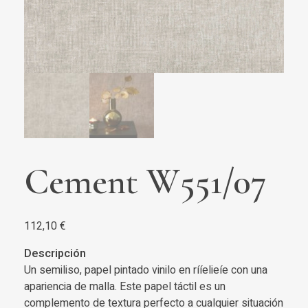
Cement W551/07
112,10
€
Descripción
Un semiliso, papel pintado vinilo en rííelieíe con una
apariencia de malla. Este papel táctil es un
complemento de textura perfecto a cualquier situación