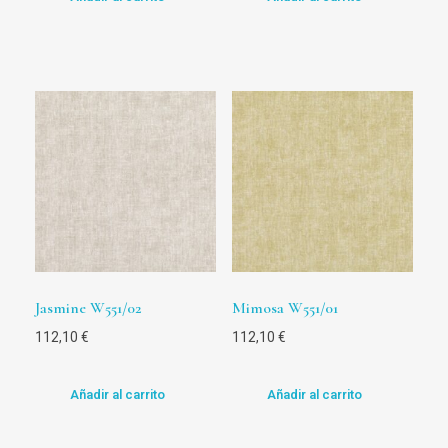
Jasmine W551/02
Mimosa W551/01
112,10
€
112,10
€
Añadir al carrito
Añadir al carrito