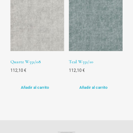
Quartz W551/08
Teal W551/10
112,10
€
112,10
€
Añadir al carrito
Añadir al carrito