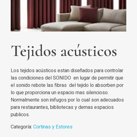
Tejidos acústicos
Los tejidos acústicos estan diseñados para controlar
las condiciones del SONIDO en lugar de permitir que
el sonido rebote las fibras del tejido lo absorben por
lo que proporciona un espacio mas silencioso.
Normalmente son inifugos por lo cual son adecuados
para restaurantes, bibliotecas y demas espacios
publicos.
Categoría:
Cortinas y Estores