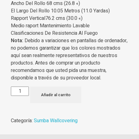
Ancho Del Rollo 68 cms (26.8 «)
El Largo Del Rollo 10.05 Metros (11.0 Yardas)
Rapport Vertical76.2 cms (30.0 «)
Medio raport Mantenimiento Lavable
Clasificaciones De Resistencia Al Fuego
Nota:
Debido a variaciones en pantallas de ordenador,
no podemos garantizar que los colores mostrados
aquí sean realmente representativos de nuestros
productos. Antes de comprar un producto
recomendamos que usted pida una muestra,
disponible a través de su proveedor local.
Añadir al carrito
Categoría:
Sumba Wallcovering