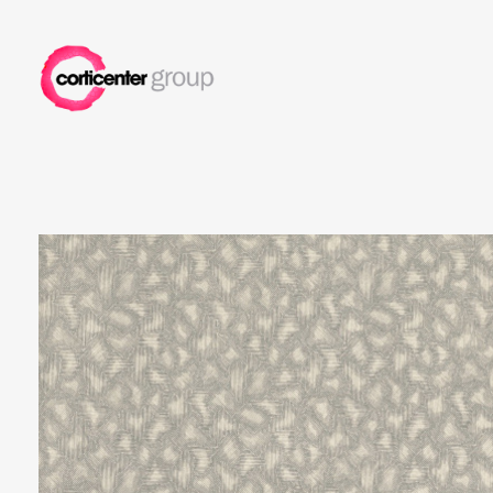
Corticenter