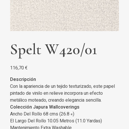
Spelt W420/01
116,70
€
Descripción
Con la apariencia de un tejido texturizado, este papel
pintado de vinilo en relieve incorpora un efecto
metálico moteado, creando elegancia sencilla.
Colección Japura Wallcoverings
Ancho Del Rollo 68 cms (26.8 «)
El Largo Del Rollo 10.05 Metros (11.0 Yardas)
Mantenimiento Extra Washable