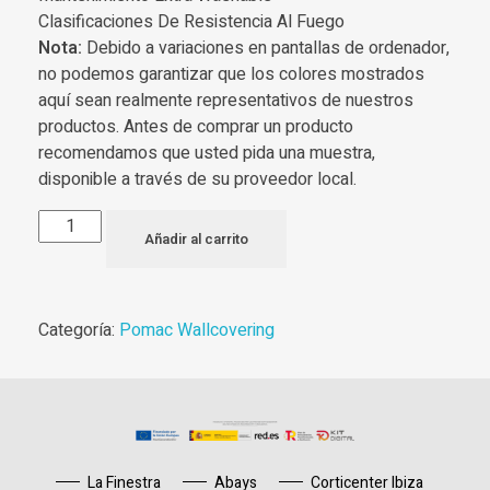
Clasificaciones De Resistencia Al Fuego
Nota:
Debido a variaciones en pantallas de ordenador,
no podemos garantizar que los colores mostrados
aquí sean realmente representativos de nuestros
productos. Antes de comprar un producto
recomendamos que usted pida una muestra,
disponible a través de su proveedor local.
Añadir al carrito
Categoría:
Pomac Wallcovering
La Finestra
Abays
Corticenter Ibiza