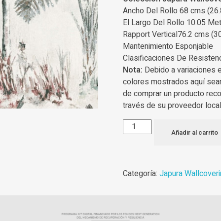
Ancho Del Rollo 68 cms (26.
El Largo Del Rollo 10.05 Met
Rapport Vertical76.2 cms (30
Mantenimiento Esponjable
Clasificaciones De Resisten
Nota:
Debido a variaciones 
colores mostrados aquí sea
de comprar un producto rec
través de su proveedor local
Añadir al carrito
Categoría:
Japura Wallcover