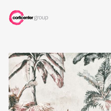
Corticenter