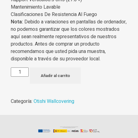
Mantenimiento Lavable
Clasificaciones De Resistencia Al Fuego
Nota:
Debido a variaciones en pantallas de ordenador,
no podemos garantizar que los colores mostrados
aquí sean realmente representativos de nuestros
productos. Antes de comprar un producto
recomendamos que usted pida una muestra,
disponible a través de su proveedor local.
Añadir al carrito
Categoría:
Otishi Wallcovering