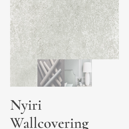
Nyiri
Wallcovering