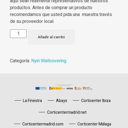
aquí sean realmente representativos de nuestros
productos. Antes de comprar un producto
recomendamos que usted pida una muestra través
de su proveedor local.
Añadir al carrito
Categoría:
Nyiri Wallcovering
La Finestra
Abays
Corticenter Ibiza
Corticentermadrid.net
Corticentermadrid.com
Corticenter Málaga