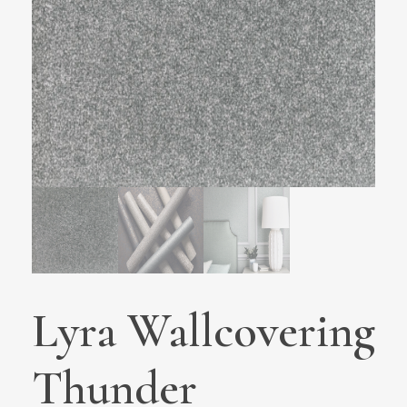
Lyra Wallcovering
Thunder