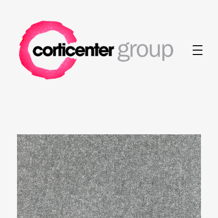
Corticenter