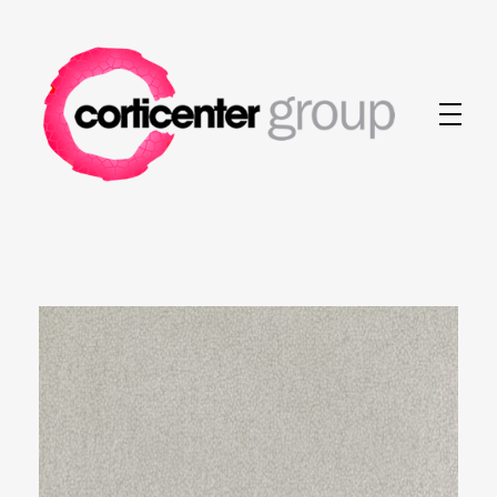
Corticenter