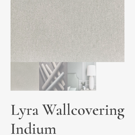
Lyra Wallcovering
Indium