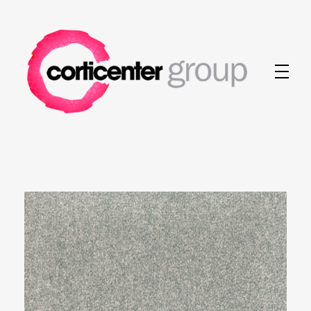
Corticenter