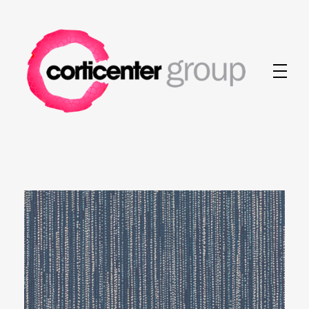
Corticenter