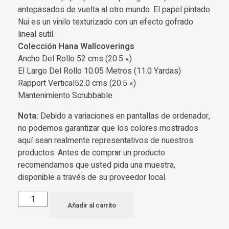
antepasados de vuelta al otro mundo. El papel pintado
Nui es un vinilo texturizado con un efecto gofrado
lineal sutil.
Colección Hana Wallcoverings
Ancho Del Rollo 52 cms (20.5 «)
El Largo Del Rollo 10.05 Metros (11.0 Yardas)
Rapport Vertical52.0 cms (20.5 «)
Mantenimiento Scrubbable
Nota:
Debido a variaciones en pantallas de ordenador,
no podemos garantizar que los colores mostrados
aquí sean realmente representativos de nuestros
productos. Antes de comprar un producto
recomendamos que usted pida una muestra,
disponible a través de su proveedor local.
Añadir al carrito