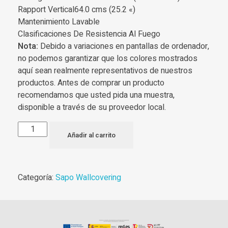
Rapport Vertical64.0 cms (25.2 «)
Mantenimiento Lavable
Clasificaciones De Resistencia Al Fuego
Nota:
Debido a variaciones en pantallas de ordenador,
no podemos garantizar que los colores mostrados
aquí sean realmente representativos de nuestros
productos. Antes de comprar un producto
recomendamos que usted pida una muestra,
disponible a través de su proveedor local.
Añadir al carrito
Categoría:
Sapo Wallcovering