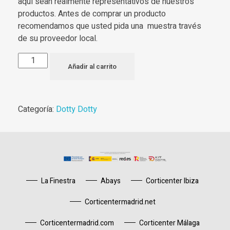
aquí sean realmente representativos de nuestros
productos. Antes de comprar un producto
recomendamos que usted pida una muestra través
de su proveedor local.
Añadir al carrito
Categoría:
Dotty Dotty
La Finestra
Abays
Corticenter Ibiza
Corticentermadrid.net
Corticentermadrid.com
Corticenter Málaga