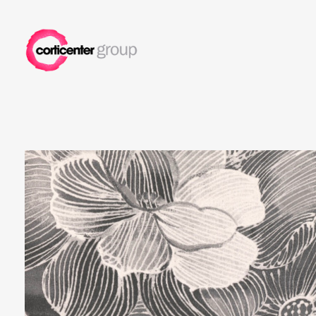
Corticenter