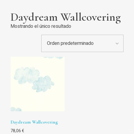
Daydream Wallcovering
Mostrando el único resultado
Daydream Wallcovering
78,06
€