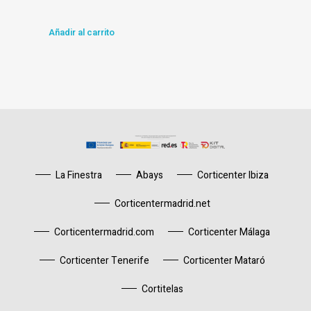
Añadir al carrito
La Finestra
Abays
Corticenter Ibiza
Corticentermadrid.net
Corticentermadrid.com
Corticenter Málaga
Corticenter Tenerife
Corticenter Mataró
Cortitelas