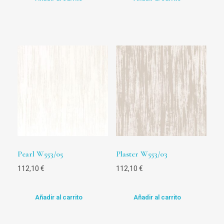
Pearl W553/05
Plaster W553/03
112,10
€
112,10
€
Añadir al carrito
Añadir al carrito