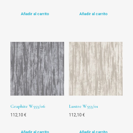
Añadir al carrito
Añadir al carrito
Graphite W553/06
Lustre W553/01
112,10
€
112,10
€
Añadir al carrito
Añadir al carrito